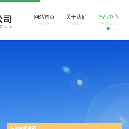
网站首页
关于我们
产品中心
HOME
ABOUT
PRODUCT