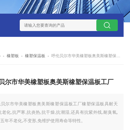
心
-
橡塑板
-
橡塑保温板
-
呼伦贝尔市华美橡塑板奥美斯橡塑保温板工厂
贝尔市华美橡塑板奥美斯橡塑保温板工厂
伦贝尔市华美橡塑板奥美斯橡塑保温板工厂橡塑保温板具耐天
抗老化,抗严寒,抗炎热,抗干燥,抗潮湿,还具有抗紫外线,耐臭氧,
五年不老化,不变形,免维护使用寿命等特性。