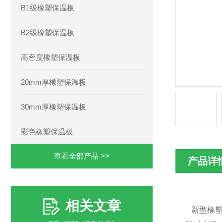
B1级橡塑保温板
B2级橡塑保温板
高密度橡塑保温板
20mm厚橡塑保温板
30mm厚橡塑保温板
彩色橡塑保温板
查看全部产品 >>
产品详
相关文章
新型橡塑