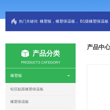
热门关键词:
产品中
产品分类
PRODUCTS CATEGORY
橡塑板
铝箔贴面橡塑保温板
橡塑保温板