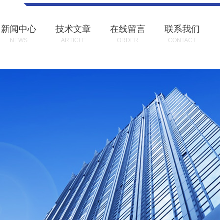
新闻中心
技术文章
在线留言
联系我们
NEWS
ARTICLE
ORDER
CONTACT