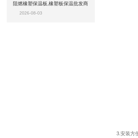
阻燃橡塑保温板,橡塑板保温批发商
2026-08-03
3.安装方