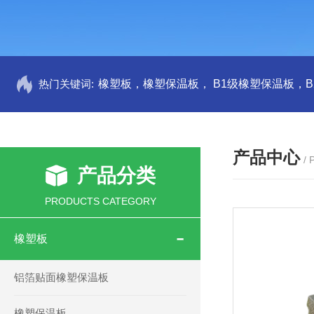
热门关键词:
产品中心
/
产品分类
PRODUCTS CATEGORY
橡塑板
铝箔贴面橡塑保温板
橡塑保温板