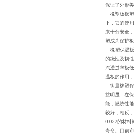
保证了外形美
橡塑板橡塑保
下，它的使用
来十分安全，
塑成为保护
橡塑保温板
的绕性及韧性
汽透过率极低
温板的作用，
衡量橡塑保温
益明显，在保
能，燃烧性能
较好，相反，
0.032的
寿命。目前市