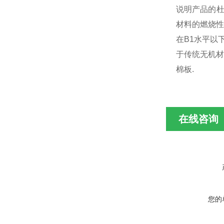
说明产品的杜
材料的燃烧性
在B1水平以
于传统无机材
棉板.
在线咨询
您的