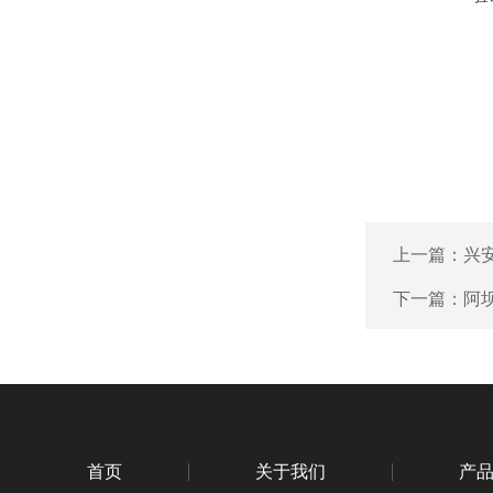
上一篇：
兴
下一篇：
阿
首页
关于我们
产