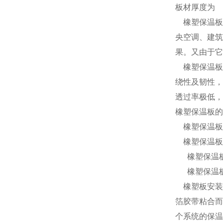
板材厚度为 
橡塑保温板
央空调、建筑
果。又由于它
橡塑保温板
绕性及韧性，
透过率极低，
橡塑保温板的
橡塑保温板
橡塑保温板不
橡塑保温板具
橡塑保温板绿
橡塑板安装
箔胶带粘合而
个系统的保温