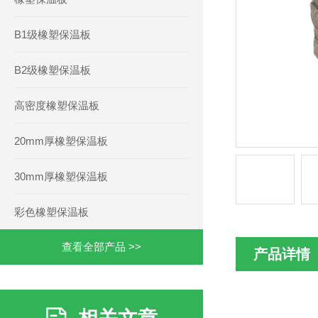
B1级橡塑保温板
B2级橡塑保温板
高密度橡塑保温板
20mm厚橡塑保温板
30mm厚橡塑保温板
彩色橡塑保温板
查看全部产品 >>
产品详情