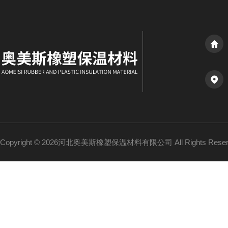
Copyright © 2026河北奥美斯橡塑保温材料有限公司 All Rights Re