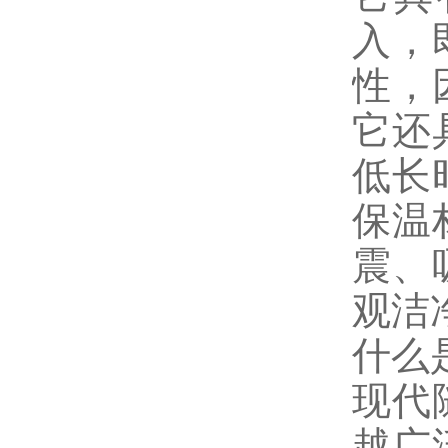
入，
性，
它还
低长
保温
震、
观洁
什么
现代
越广