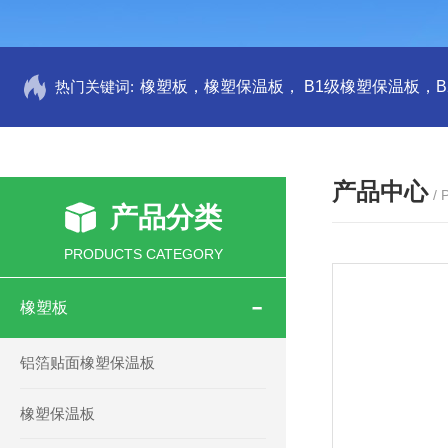
热门关键词:
产品中心
/
产品分类
PRODUCTS CATEGORY
橡塑板
铝箔贴面橡塑保温板
橡塑保温板