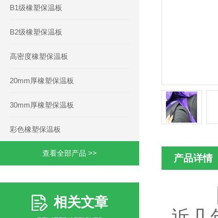
B1级橡塑保温板
B2级橡塑保温板
高密度橡塑保温板
20mm厚橡塑保温板
30mm厚橡塑保温板
彩色橡塑保温板
查看全部产品 >>
产品详情
相关文章
近几