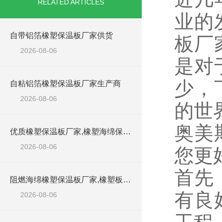
RELATED ARTICLES
业的
自带铝箔橡塑保温板厂家供货
板厂
2026-08-06
是对
少，
自粘铝箔橡塑保温板厂家生产商
2026-08-06
的世
奥美
优质橡塑保温板厂家,橡塑海绵保温材料供货商
2026-08-06
您更
首先
阻燃海绵橡塑保温板厂家,橡塑板厂家销售点
有良
2026-08-06