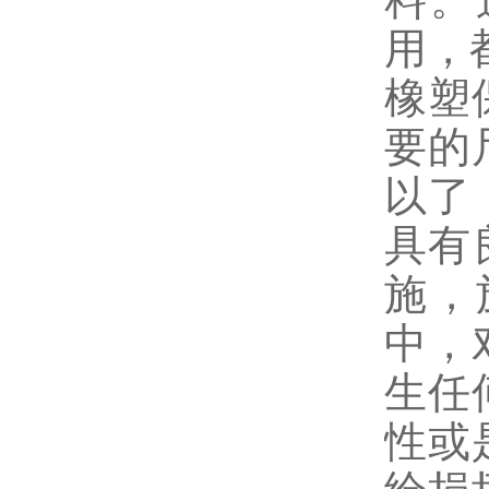
用，
橡塑
要的
以了
具有
施，
中，
生任
性或