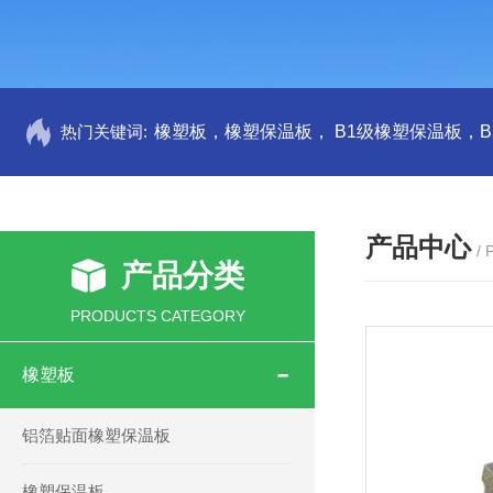
热门关键词:
产品中心
/
产品分类
PRODUCTS CATEGORY
橡塑板
铝箔贴面橡塑保温板
橡塑保温板