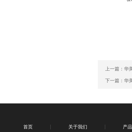
上一篇：
华
下一篇：
华
首页
关于我们
产