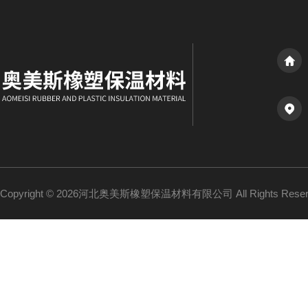
Copyright © 2026河北奥美斯橡塑保温材料有限公司 All Rights Re