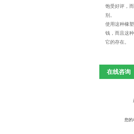
饱受好评，而
别。
使用这种橡塑
钱，而且这种
它的存在。
在线咨询
您的