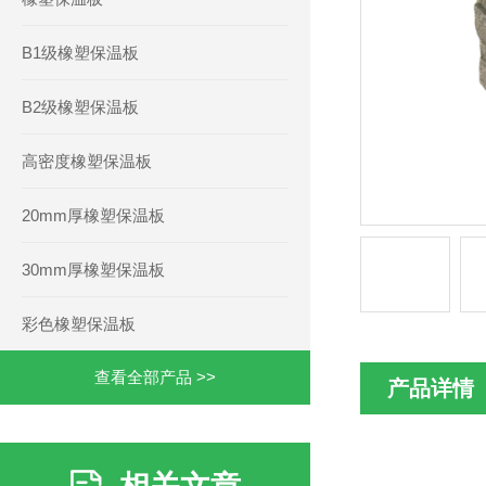
B1级橡塑保温板
B2级橡塑保温板
高密度橡塑保温板
20mm厚橡塑保温板
30mm厚橡塑保温板
彩色橡塑保温板
查看全部产品 >>
产品详情