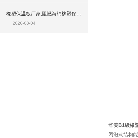
橡塑保温板厂家,阻燃海绵橡塑保温板厂家出售
2026-08-04
华美B1级橡
闭泡式结构能