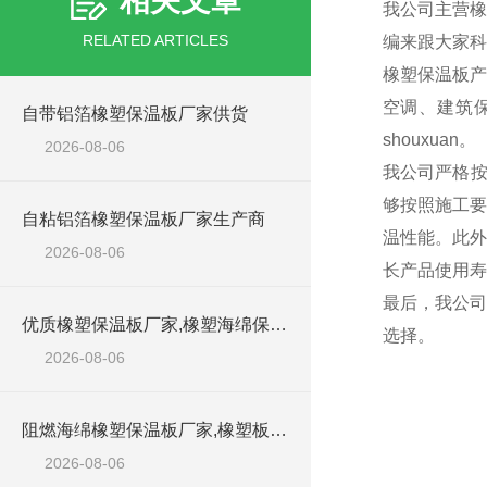
相关文章
我公司主营橡
RELATED ARTICLES
编来跟大家科
橡塑保温板产
空调、建筑
自带铝箔橡塑保温板厂家供货
shouxuan。
2026-08-06
我公司严格按
够按照施工要
自粘铝箔橡塑保温板厂家生产商
温性能。此外
2026-08-06
长产品使用寿
最后，我公司
优质橡塑保温板厂家,橡塑海绵保温材料供货商
选择。
2026-08-06
阻燃海绵橡塑保温板厂家,橡塑板厂家销售点
2026-08-06