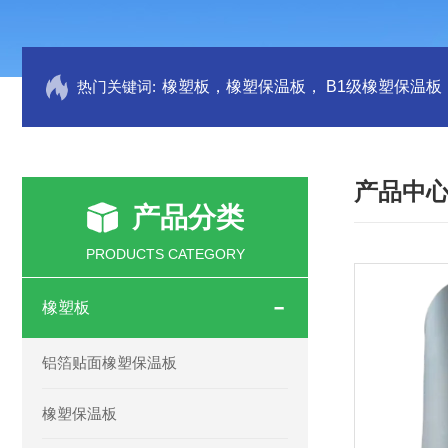
热门关键词:
产品中
产品分类
PRODUCTS CATEGORY
橡塑板
铝箔贴面橡塑保温板
橡塑保温板