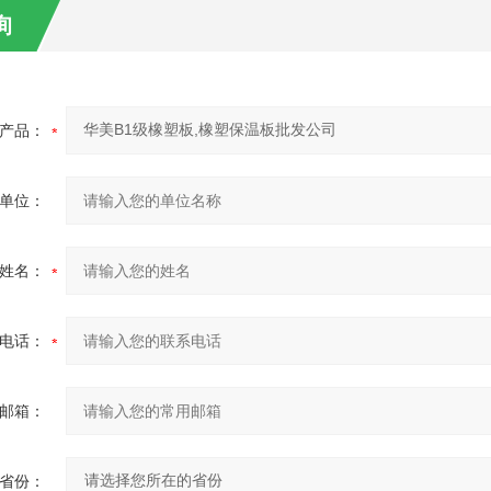
询
产品：
单位：
姓名：
电话：
邮箱：
省份：