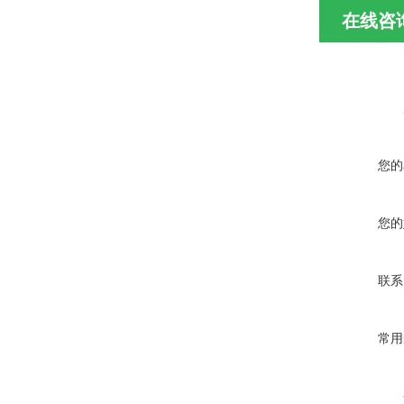
在线咨
您的
您的
联系
常用