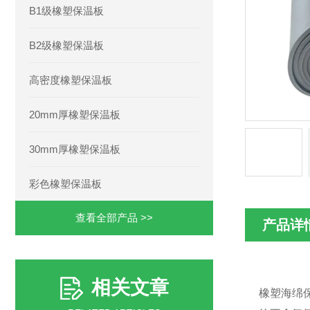
B1级橡塑保温板
B2级橡塑保温板
高密度橡塑保温板
20mm厚橡塑保温板
30mm厚橡塑保温板
彩色橡塑保温板
查看全部产品 >>
产品详
相关文章
橡塑海绵