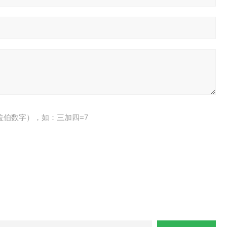
拉伯数字），如：三加四=7