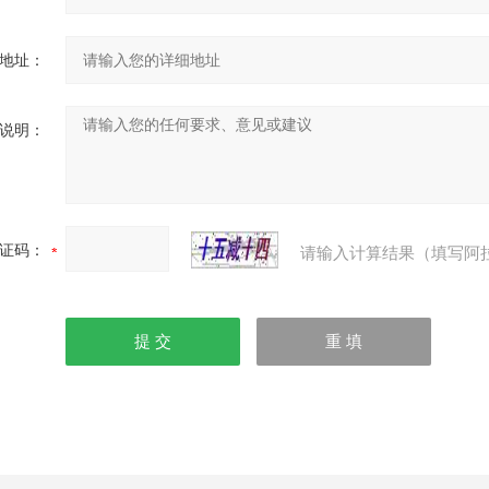
地址：
说明：
证码：
请输入计算结果（填写阿