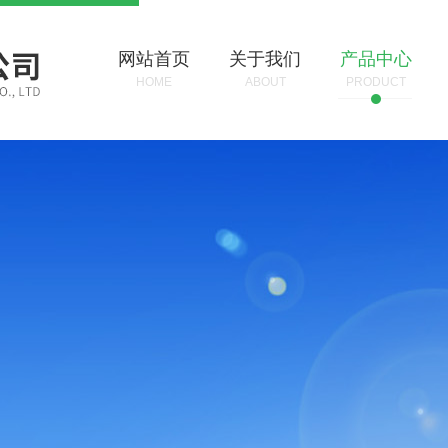
网站首页
关于我们
产品中心
HOME
ABOUT
PRODUCT