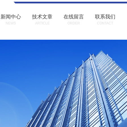
新闻中心
技术文章
在线留言
联系我们
NEWS
ARTICLE
ORDER
CONTACT