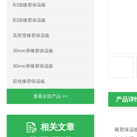
B1级橡塑保温板
B2级橡塑保温板
高密度橡塑保温板
20mm厚橡塑保温板
30mm厚橡塑保温板
彩色橡塑保温板
查看全部产品 >>
产品详
相关文章
橡塑保温