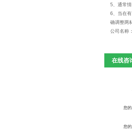
5、通常
6、当在
确调整两
公司名称
在线咨
您的
您的