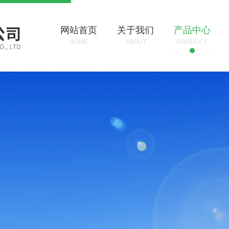
网站首页
关于我们
产品中心
HOME
ABOUT
PRODUCT