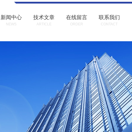
新闻中心
技术文章
在线留言
联系我们
NEWS
ARTICLE
ORDER
CONTACT