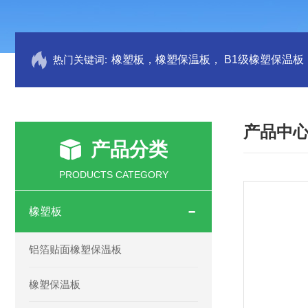
热门关键词:
产品中
产品分类
PRODUCTS CATEGORY
橡塑板
铝箔贴面橡塑保温板
橡塑保温板