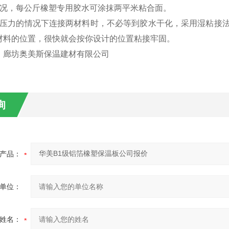
情况，每公斤橡塑专用胶水可涂抹两平米粘合面。
有压力的情况下连接两材料时，不必等到胶水干化，采用湿粘接
材料的位置，很快就会按你设计的位置粘接牢固。
：廊坊奥美斯保温建材有限公司
询
产品：
单位：
姓名：