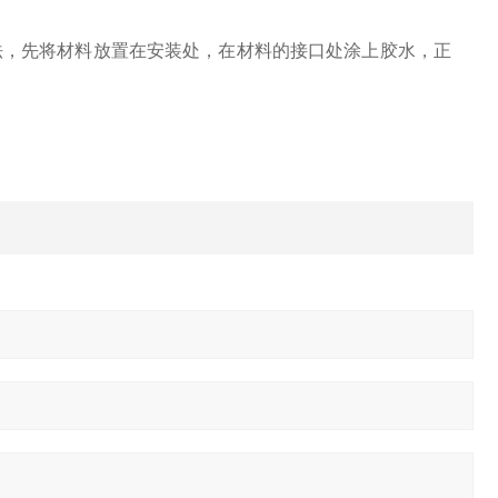
法，先将材料放置在安装处，在材料的接口处涂上胶水，正