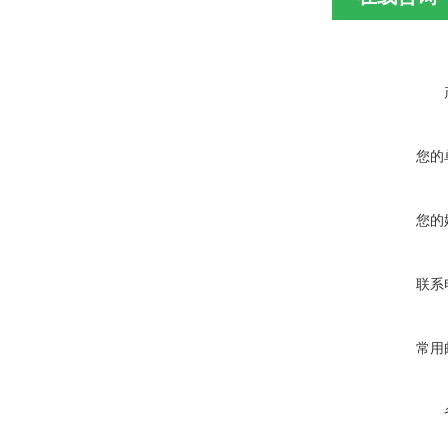
您的
您的
联系
常用