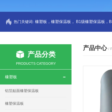
热门关键词:
产品中心
/
产品分类
PRODUCTS CATEGORY
橡塑板
铝箔贴面橡塑保温板
橡塑保温板