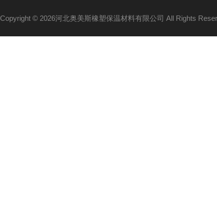
Copyright © 2026河北奥美斯橡塑保温材料有限公司 All Rights Re