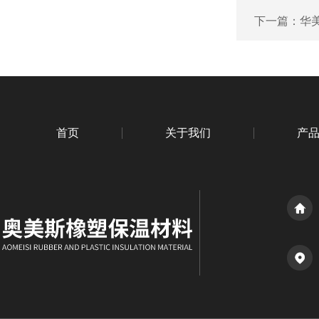
下一篇：
华
首页
关于我们
产