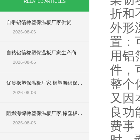
RELATED ARTICLES
折和
自带铝箔橡塑保温板厂家供货
外形
2026-08-06
置：
用铝
自粘铝箔橡塑保温板厂家生产商
2026-08-06
件，
整个
优质橡塑保温板厂家,橡塑海绵保温材料供货商
2026-08-06
又因
良功
阻燃海绵橡塑保温板厂家,橡塑板厂家销售点
费事
2026-08-06